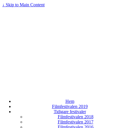
↓ Skip to Main Content
Hem
Filmfestivalen 2019
Tidigare festivaler
Filmfestivalen 2018
Filmfestivalen 2017
Filmfestivalen 2016